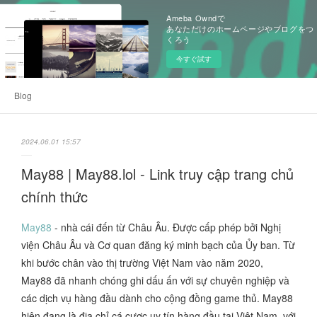
Ameba Owndで
あなただけのホームページやブログをつ
くろう
今すぐ試す
Blog
2024.06.01 15:57
May88 | May88.lol - Link truy cập trang chủ
chính thức
May88
- nhà cái đến từ Châu Âu. Được cấp phép bởi Nghị
viện Châu Âu và Cơ quan đăng ký minh bạch của Ủy ban. Từ
khi bước chân vào thị trường Việt Nam vào năm 2020,
May88 đã nhanh chóng ghi dấu ấn với sự chuyên nghiệp và
các dịch vụ hàng đầu dành cho cộng đồng game thủ. May88
hiện đang là địa chỉ cá cược uy tín hàng đầu tại Việt Nam, với