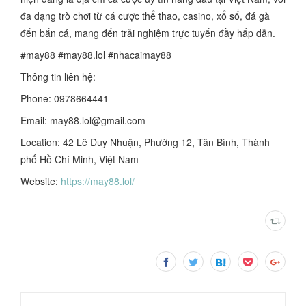
đa dạng trò chơi từ cá cược thể thao, casino, xổ số, đá gà
đến bắn cá, mang đến trải nghiệm trực tuyến đầy hấp dẫn.
#may88 #may88.lol #nhacaimay88
Thông tin liên hệ:
Phone: 0978664441
Email: may88.lol@gmail.com
Location: 42 Lê Duy Nhuận, Phường 12, Tân Bình, Thành
phố Hồ Chí Minh, Việt Nam
Website:
https://may88.lol/